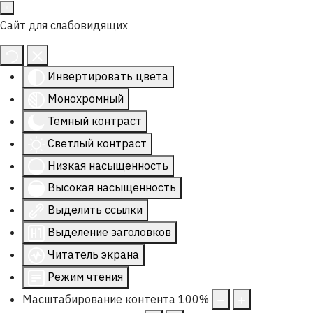
Сайт для слабовидящих
Инвертировать цвета
Монохромный
Темный контраст
Светлый контраст
Низкая насыщенность
Высокая насыщенность
Выделить ссылки
Выделение заголовков
Читатель экрана
Режим чтения
Масштабирование контента
100
%