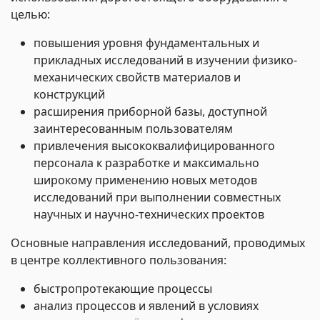
целью:
повышения уровня фундаментальных и
прикладных исследований в изучении физико-
механических свойств материалов и
конструкций
расширения приборной базы, доступной
заинтересованным пользователям
привлечения высококвалифицированного
персонала к разработке и максимально
широкому применению новых методов
исследований при выполнении совместных
научных и научно-технических проектов
Основные направления исследований, проводимых
в центре коллективного пользования:
быстропротекающие процессы
анализ процессов и явлений в условиях