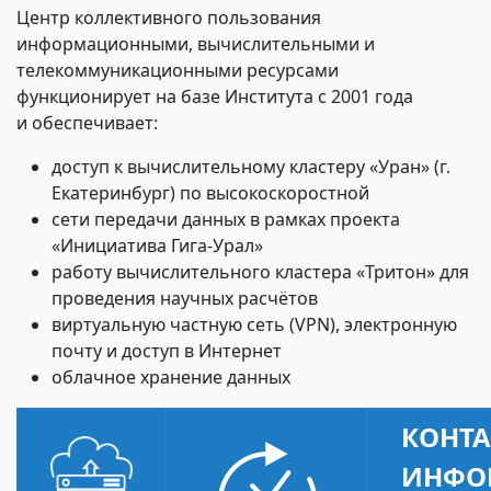
Центр коллективного пользования
информационными, вычислительными и
телекоммуникационными ресурсами
функционирует на базе Института с 2001 года
и
обеспечивает:
доступ к вычислительному кластеру «Уран» (г.
Екатеринбург) по высокоскоростной
сети передачи данных в рамках проекта
«Инициатива Гига-Урал»
работу вычислительного кластера «Тритон» для
проведения научных расчётов
виртуальную частную сеть (VPN), электронную
почту и доступ в Интернет
облачное хранение данных
КОНТА
ИНФО