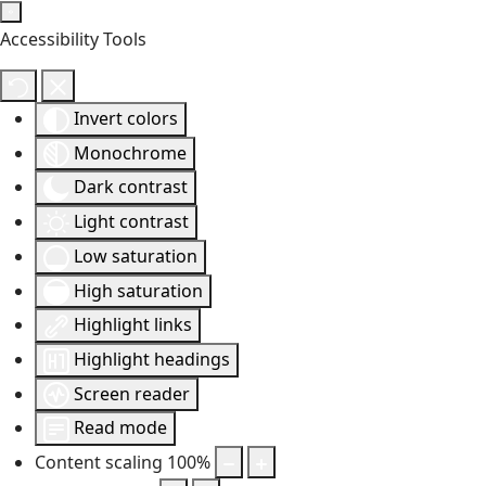
Accessibility Tools
Invert colors
Monochrome
Dark contrast
Light contrast
Low saturation
High saturation
Highlight links
Highlight headings
Screen reader
Read mode
Content scaling
100
%