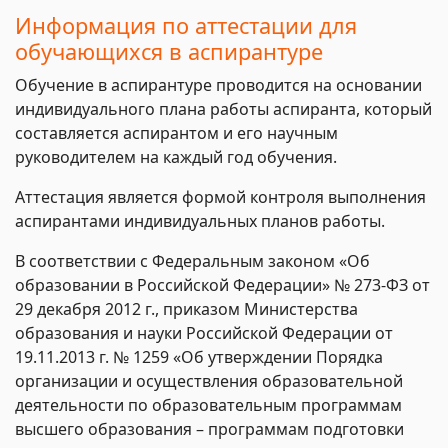
Информация по аттестации для
обучающихся в аспирантуре
Обучение в аспирантуре проводится на основании
индивидуального плана работы аспиранта, который
составляется аспирантом и его научным
руководителем на каждый год обучения.
Аттестация является формой контроля выполнения
аспирантами индивидуальных планов работы.
В соответствии с Федеральным законом «Об
образовании в Российской Федерации» № 273-ФЗ от
29 декабря 2012 г., приказом Министерства
образования и науки Российской Федерации от
19.11.2013 г. № 1259 «Об утверждении Порядка
организации и осуществления образовательной
деятельности по образовательным программам
высшего образования – программам подготовки