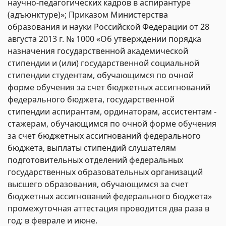
научно-педагогических кадров в аспирантуре
(адъюнктуре)»; Приказом Министерства
образования и науки Российской Федерации от 28
августа 2013 г. № 1000 «Об утверждении порядка
назначения государственной академической
стипендии и (или) государственной социальной
стипендии студентам, обучающимся по очной
форме обучения за счет бюджетных ассигнований
федерального бюджета, государственной
стипендии аспирантам, ординаторам, ассистентам -
стажерам, обучающимся по очной форме обучения
за счет бюджетных ассигнований федерального
бюджета, выплаты стипендий слушателям
подготовительных отделений федеральных
государственных образовательных организаций
высшего образования, обучающимся за счет
бюджетных ассигнований федерального бюджета»
промежуточная аттестация проводится два раза в
год: в феврале и июне.