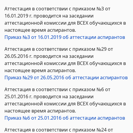
Аттестация в соответствии с приказом №3 от
16.01.2019 г. проводится на заседании
аттестационной комиссии для ВСЕХ обучающихся в
настоящее время аспирантов.
Приказ №3 от 16.01.2019 об аттестации аспирантов
Аттестация в соответствии с приказом №29 от
26.05.2016 г. проводится на заседании
аттестационной комиссии для ВСЕХ обучающихся в
настоящее время аспирантов.
Приказ №29 от 26.05.2016 об аттестации аспирантов
Аттестация в соответствии с приказом №6 от
25.01.2016 г. проводится на заседании
аттестационной комиссии для ВСЕХ обучающихся в
настоящее время аспирантов.
Приказ №6 от 25.01.2016 об аттестации аспирантов
Аттестация в соответствии с приказом №24 от