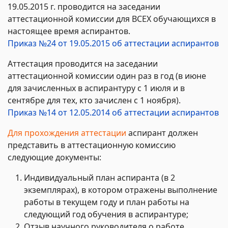
19.05.2015 г. проводится на заседании
аттестационной комиссии для ВСЕХ обучающихся в
настоящее время аспирантов.
Приказ №24 от 19.05.2015 об аттестации аспирантов
Аттестация проводится на заседании
аттестационной комиссии один раз в год (в июне
для зачисленных в аспирантуру с 1 июля и в
сентябре для тех, кто зачислен с 1 ноября).
Приказ №14 от 12.05.2014 об аттестации аспирантов
Для прохождения аттестации
аспирант должен
представить в аттестационную комиссию
следующие документы:
Индивидуальный план аспиранта (в 2
экземплярах), в котором отражены выполнение
работы в текущем году и план работы на
следующий год обучения в аспирантуре;
Отзыв научного руководителя о работе