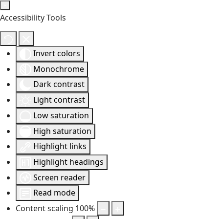
Accessibility Tools
Invert colors
Monochrome
Dark contrast
Light contrast
Low saturation
High saturation
Highlight links
Highlight headings
Screen reader
Read mode
Content scaling
100
%