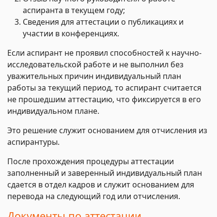
аспиранта в текущем году;
Сведения для аттестации о публикациях и
участии в конференциях.
Если аспирант не проявил способностей к научно-
исследовательской работе и не выполнил без
уважительных причин индивидуальный план
работы за текущий период, то аспирант считается
не прошедшим аттестацию, что фиксируется в его
индивидуальном плане.
Это решение служит основанием для отчисления из
аспирантуры.
После прохождения процедуры аттестации
заполненный и заверенный индивидуальный план
сдается в отдел кадров и служит основанием для
перевода на следующий год или отчисления.
Документы по аттестации