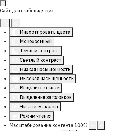
Сайт для слабовидящих
Инвертировать цвета
Монохромный
Темный контраст
Светлый контраст
Низкая насыщенность
Высокая насыщенность
Выделить ссылки
Выделение заголовков
Читатель экрана
Режим чтения
Масштабирование контента
100
%