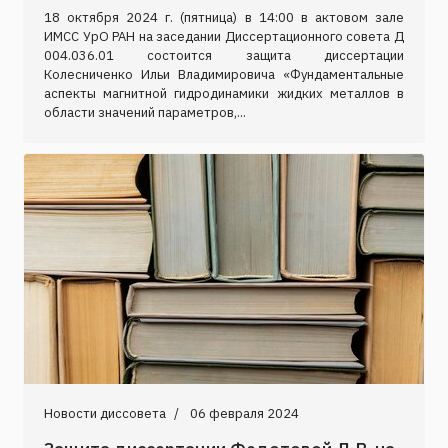
18 октября 2024 г. (пятница) в 14:00 в актовом зале
ИМСС УрО РАН на заседании Диссертационного совета Д
004.036.01 состоится защита диссертации
Колесниченко Ильи Владимировича «Фундаментальные
аспекты магнитной гидродинамики жидких металлов в
области значений параметров,...
Новости диссовета
06 февраля 2024