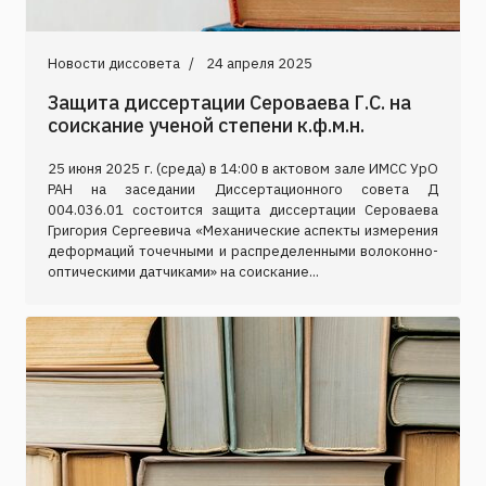
Новости диссовета
24 апреля 2025
Защита диссертации Сероваева Г.С. на
соискание ученой степени к.ф.м.н.
25 июня 2025 г. (среда) в 14:00 в актовом зале ИМСС УрО
РАН на заседании Диссертационного совета Д
004.036.01 состоится защита диссертации Сероваева
Григория Сергеевича «Механические аспекты измерения
деформаций точечными и распределенными волоконно-
оптическими датчиками» на соискание...