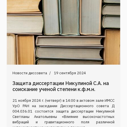
Новости диссовета
19 сентября 2024
Защита диссертации Никулиной С.А. на
соискание ученой степени к.ф.м.н.
21 ноября 2024 г. (четверг) в 14:00 в актовом зале ИМСС
УрО РАН на заседании Диссертационного совета Д
004.036.01 состоится защита диссертации Никулиной
Светланы Анатольевны «Влияние высокочастотных
вибраций и гравитационного поля различной