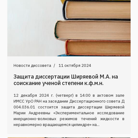
Новости диссовета
11 октября 2024
Защита диссертации Ширяевой М.А. на
соискание ученой степени к.ф.м.н.
12 декабря 2024 г. (четверг) в 14:00 в актовом зале
ИМСС УрО РАН на заседании Диссертационного совета Д
004.036.01 состоится защита диссертации Ширяевой
Марии Андреевны «Экспериментальное исследование
инерционно-волновых режимов течений жидкости в
неравномерно вращающемся цилиндре» на...