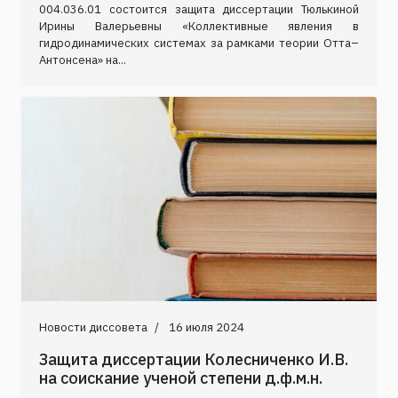
004.036.01 состоится защита диссертации Тюлькиной
Ирины Валерьевны «Коллективные явления в
гидродинамических системах за рамками теории Отта–
Антонсена» на...
Новости диссовета
16 июля 2024
Защита диссертации Колесниченко И.В.
на соискание ученой степени д.ф.м.н.