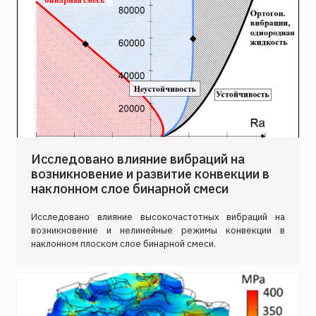
Исследовано влияние вибраций на
возникновение и развитие конвекции в
наклонном слое бинарной смеси
Исследовано влияние высокочастотных вибраций на
возникновение и нелинейные режимы конвекции в
наклонном плоском слое бинарной смеси.