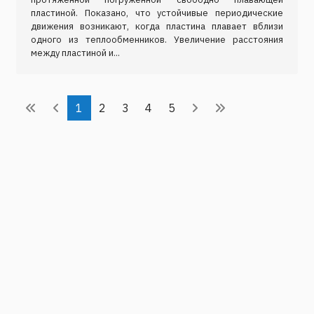
пластиной. Показано, что устойчивые периодические
движения возникают, когда пластина плавает вблизи
одного из теплообменников. Увеличение расстояния
между пластиной и...
1
2
3
4
5