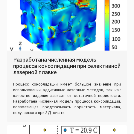
Разработана численная модель
процесса консолидации при селективной
лазерной плавке
Процесс консолидации имеет большое значение при
использовании аддитивных лазерных методов, так как
качество изделия зависит от остаточной пористости.
Разработана ​​численная модель процесса консолидации,
позволяющая предсказывать пористость материала,
получаемого при 3Д печати.