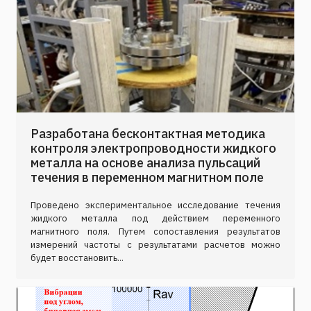
Разработана бесконтактная методика
контроля электропроводности жидкого
металла на основе анализа пульсаций
течения в переменном магнитном поле
Проведено экспериментальное исследование течения
жидкого металла под действием переменного
магнитного поля. Путем сопоставления результатов
измерений частоты с результатами расчетов можно
будет восстановить...