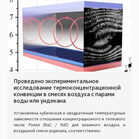
Проведено экспериментальное
исследование термоконцентрационной
конвекции в смесях воздуха с парами
воды или ундекана
Установлена кубическая и квадратичная температурные
зависимости отношения концентрационного и теплового
числе Рэлея (RaC / RaT) для влажного воздуха и
воздушной смеси ундекана, соответственно.