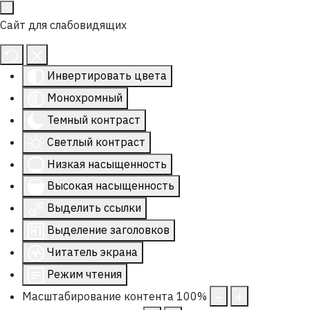
Сайт для слабовидящих
Инвертировать цвета
Монохромный
Темный контраст
Светлый контраст
Низкая насыщенность
Высокая насыщенность
Выделить ссылки
Выделение заголовков
Читатель экрана
Режим чтения
Масштабирование контента
100
%