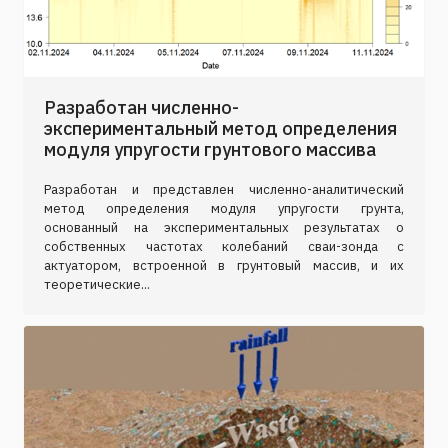
Разработан численно-
экспериментальный метод определения
модуля упругости грунтового массива
Разработан и представлен численно-аналитический
метод определения модуля упругости грунта,
основанный на экспериментальных результатах о
собственных частотах колебаний сваи-зонда с
актуатором, встроенной в грунтовый массив, и их
теоретические...