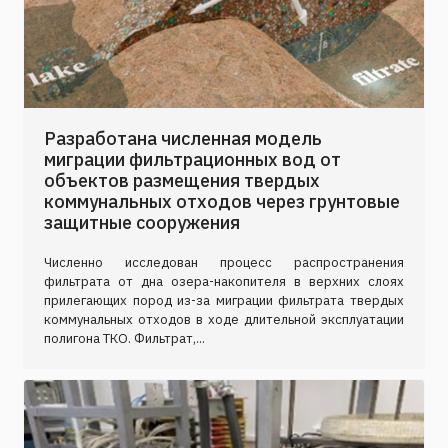
Разработана численная модель
миграции фильтрационных вод от
объектов размещения твердых
коммунальных отходов через грунтовые
защитные сооружения
Численно исследован процесс распространения
фильтрата от дна озера-накопителя в верхних слоях
прилегающих пород из-за миграции фильтрата твердых
коммунальных отходов в ходе длительной эксплуатации
полигона ТКО. Фильтрат,...