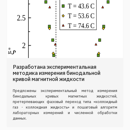
Разработана экспериментальная
методика измерения бинодальной
кривой магнитной жидкости
Предложены экспериментальный метод измерения
бинодальных кривых магнитных жидкостей,
претерпевающих фазовый переход типа «коллоидный
газ - коллоидная жидкость» и пошаговый алгоритм
лабораторных измерений и численной обработки
данных.