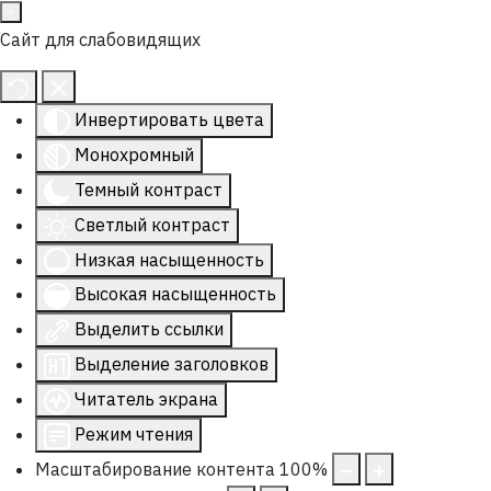
Сайт для слабовидящих
Инвертировать цвета
Монохромный
Темный контраст
Светлый контраст
Низкая насыщенность
Высокая насыщенность
Выделить ссылки
Выделение заголовков
Читатель экрана
Режим чтения
Масштабирование контента
100
%