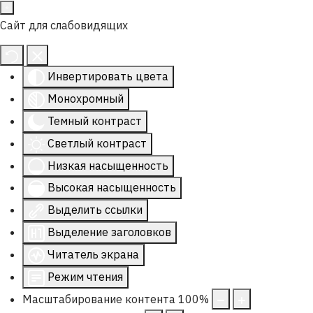
Сайт для слабовидящих
Инвертировать цвета
Монохромный
Темный контраст
Светлый контраст
Низкая насыщенность
Высокая насыщенность
Выделить ссылки
Выделение заголовков
Читатель экрана
Режим чтения
Масштабирование контента
100
%