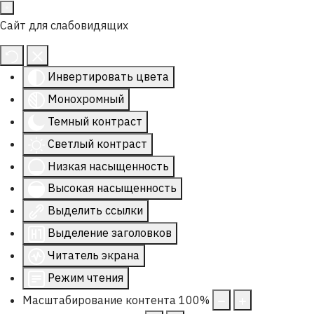
Сайт для слабовидящих
Инвертировать цвета
Монохромный
Темный контраст
Светлый контраст
Низкая насыщенность
Высокая насыщенность
Выделить ссылки
Выделение заголовков
Читатель экрана
Режим чтения
Масштабирование контента
100
%