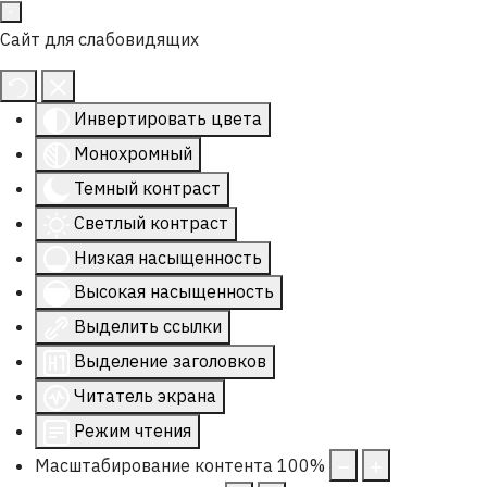
Сайт для слабовидящих
Инвертировать цвета
Монохромный
Темный контраст
Светлый контраст
Низкая насыщенность
Высокая насыщенность
Выделить ссылки
Выделение заголовков
Читатель экрана
Режим чтения
Масштабирование контента
100
%