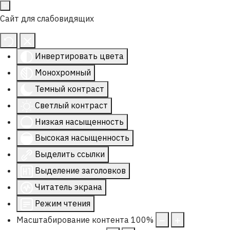
Сайт для слабовидящих
Инвертировать цвета
Монохромный
Темный контраст
Светлый контраст
Низкая насыщенность
Высокая насыщенность
Выделить ссылки
Выделение заголовков
Читатель экрана
Режим чтения
Масштабирование контента
100
%