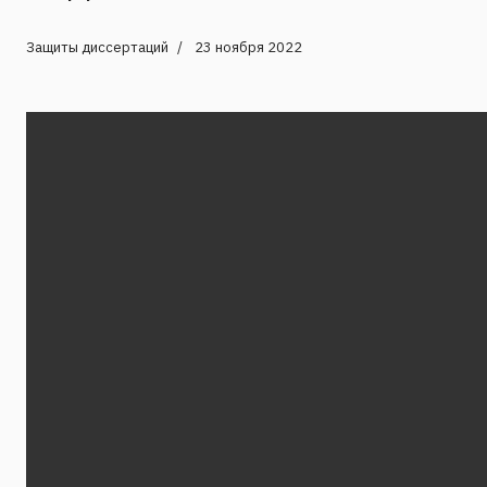
Защиты диссертаций
23 ноября 2022