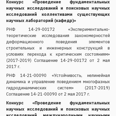
Конкурс «Проведение фундаментальных
научных исследований и поисковых научных
исследований коллективами существующих
научных лабораторий (кафедр)»
РНФ 14-29-00172 «Экспериментально-
теоретические исследования закономерностей
деформационного поведения элементов
строительных и инженерных конструкций в
условиях перехода к критическим состояниям»
(2017-2019) Соглашение 14-29-00172 от 2 мая
2017 г.
РНФ 14-21-00090 «Устойчивость, нелинейная
динамика и управление поведением многофазных
гидродинамических систем» (2017-2019)
Соглашение 14-21-00090 от 2 мая 2017 г.
Конкурс «Проведение фундаментальных
научных исследований и поисковых научных
исследований международными научными