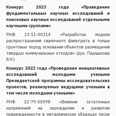
Конкурс 2023 года «Проведение
фундаментальных научных исследований и
поисковых научных исследований отдельными
научными группами»
РНФ 23-11-00214 «Разработка модели
распространения свалочного фильтрата в толще
грунтовых пород основания объектов размещения
твердых коммунальных отходов» (рук. Паршакова
Я.Н.)
Конкурс 2022 года «Проведение инициативных
исследований молодыми учеными
Президентской программы исследовательских
проектов, реализуемых ведущими учеными в
том числе молодыми учеными»
РНФ 22-79-00098 «Влияние остаточных
напряжений на зарождение и развитие
поврежденности в металлических образцах после