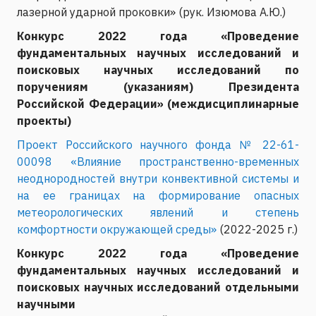
лазерной ударной проковки» (рук. Изюмова А.Ю.)
Конкурс 2022 года «Проведение
фундаментальных научных исследований и
поисковых научных исследований по
поручениям (указаниям) Президента
Российской Федерации» (междисциплинарные
проекты)
Проект Российского научного фонда № 22-61-
00098 «Влияние пространственно-временных
неоднородностей внутри конвективной системы и
на ее границах на формирование опасных
метеорологических явлений и степень
комфортности окружающей среды»
(2022-2025 г.)
Конкурс 2022 года «Проведение
фундаментальных научных исследований и
поисковых научных исследований отдельными
научными