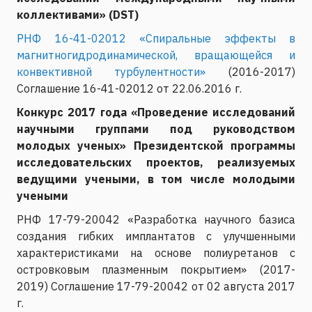
коллективами» (DST)
РНФ 16-41-02012 «Спиральные эффекты в
магнитногидродинамической, вращающейся и
конвективной турбулентности»
(2016-2017)
Соглашение 16-41-02012 от 22.06.2016 г.
Конкурс 2017 года «Проведение исследований
научными группами под руководством
молодых ученых» Президентской программы
исследовательских проектов, реализуемых
ведущими учеными, в том числе молодыми
учеными
РНФ 17-79-20042 «Разработка научного базиса
создания гибких имплантатов с улучшенными
характеристиками на основе полиуретанов с
островковым плазменным покрытием» (2017-
2019) Соглашение 17-79-20042 от 02 августа 2017
г.