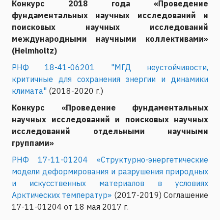
Конкурс 2018 года «Проведение
фундаментальных научных исследований и
поисковых научных исследований
международными научными коллективами»
(Helmholtz)
РНФ 18-41-06201 "МГД неустойчивости,
критичные для сохранения энергии и динамики
климата"
(2018-2020 г.)
Конкурс «Проведение фундаментальных
научных исследований и поисковых научных
исследований отдельными научными
группами»
РНФ 17-11-01204 «Структурно-энергетические
модели деформирования и разрушения природных
и искусственных материалов в условиях
Арктических температур»
(2017-2019) Соглашение
17-11-01204 от 18 мая 2017 г.