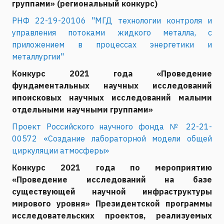
группами» (региональный конкурс)
РНФ 22-19-20106 "МГД технологии контроля и
управления потоками жидкого металла, с
приложением в процессах энергетики и
металлургии"
Конкурс 2021 года «Проведение
фундаментальных научных исследований
ипоисковых научных исследований малыми
отдельными научными группами»
Проект Российского научного фонда № 22-21-
00572 «Создание лабораторной модели общей
циркуляции атмосферы»
Конкурс 2021 года по мероприятию
«Проведение исследований на базе
существующей научной инфраструктуры
мирового уровня» Президентской программы
исследовательских проектов, реализуемых