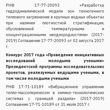
РНФ 17-77-20093 «Разработка
гидродинамической модели зон техногенного
теплового загрязнения в крупных водных объектах
при наличии плотностной стратификации,
обусловленной температурными и
концентрационными неоднородностями» (2017-
2019) Соглашение 17-77-20093 от 02 августа 2017
г.
Конкурс 2017 года «Проведение инициативных
исследований молодыми учеными»
Президентской программы исследовательских
проектов, реализуемых ведущими учеными, в
том числе молодыми учеными
РНФ 17-71-10189 «Вибрационное управление
тепло-массопереносом в химико-технологических
системах с границей раздела» (2017-2019)
Соглашение 17-71-10189 от 31 июля 2017 г.