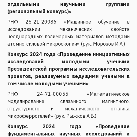
отдельными научными группами
(региональный конкурс)»
РНФ 25-21-20086 «Машинное обучение в
исследовании механических свойств
неоднородных полимерных материалов методами
атомно-силовой микроскопии» (рук. Морозов И.А.)
Конкурс 2024 года «Проведение инициативных
исследований молодыми учеными
Президентской программы исследовательских
проектов, реализуемых ведущими учеными в
том числе молодыми учеными»
РНФ 24-71-00055 «Математическое
моделирование связанного магнитного,
структурного и механического отклика
микроферрогелей» (рук. Рыжков А.В.)
Конкурс 2024 года «Проведение
фундаментальных научных исследований и