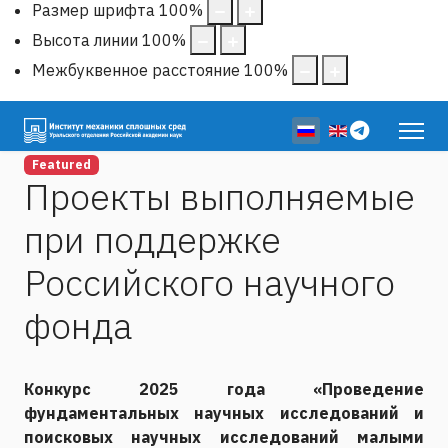
Размер шрифта
100
%
Высота линии
100
%
Межбуквенное расстояние
100
%
Выберите язык
Featured
Проекты выполняемые
при поддержке
Российского научного
фонда
Конкурс 2025 года «Проведение
фундаментальных научных исследований и
поисковых научных исследований малыми