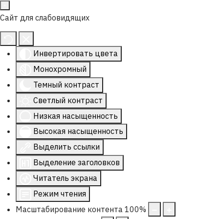
Сайт для слабовидящих
Инвертировать цвета
Монохромный
Темный контраст
Светлый контраст
Низкая насыщенность
Высокая насыщенность
Выделить ссылки
Выделение заголовков
Читатель экрана
Режим чтения
Масштабирование контента
100
%