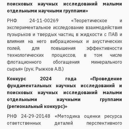
поисковых научных исследований малыми
отдельными научными группами»
РНФ 24-11-00269 «Теоретическое и
экспериментальное исследование взаимодействия
пузырьков и твердых частиц в жидкости с ПАВ и
влияния на него вибрационных и акустических
полей, для повышения эффективности
технологических процессов, в том числе
флотационного обогащения минерального
сырья» (рук. Рыжков А.В.)
Конкурс 2024 года «Проведение
фундаментальных научных исследований и
поисковых научных исследований малыми
отдельными научными группами
(региональный конкурс)»
РНФ 24-29-20148 «Методика оценки ресурса
ответственных деталей перспективного